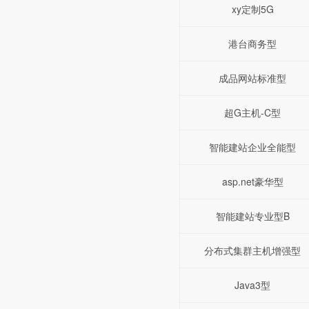
xy定制5G
港台商务型
成品网站标准型
超G主机-C型
智能建站企业全能型
asp.net豪华型
智能建站专业型B
分布式集群主机增强型
Java3型