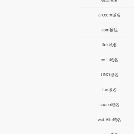
cn.com域名
com抢注
link域名
co.in域名
UNO域名
fun域名
space域名
webSite域名