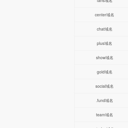
fans域名
center域名
chat域名
plus域名
show域名
gold域名
social域名
.fund域名
team域名