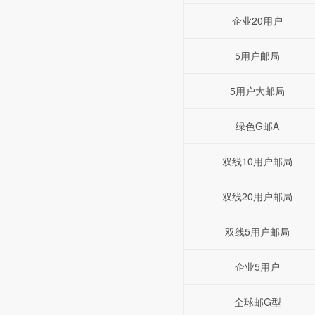
企业20用户
5用户邮局
5用户大邮局
绿色G邮A
双线10用户邮局
双线20用户邮局
双线5用户邮局
企业5用户
全球邮G型