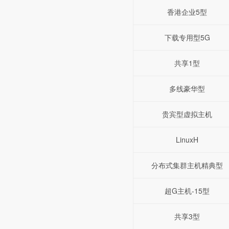
香港企业5型
下载专用型5G
共享1型
多线豪华型
贵宾型虚拟主机
LinuxH
分布式集群主机精典型
超G主机-15型
共享3型