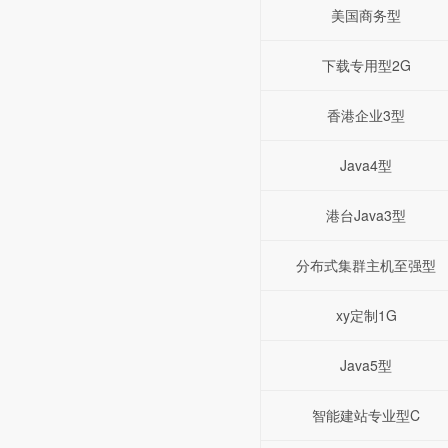
美国商务型
下载专用型2G
香港企业3型
Java4型
港台Java3型
分布式集群主机至强型
xy定制1G
Java5型
智能建站专业型C