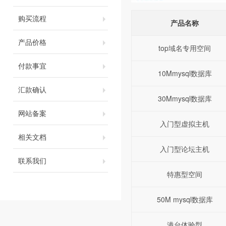
购买流程
产品名称
产品价格
top域名专用空间
付款事宜
10Mmysql数据库
汇款确认
30Mmysql数据库
网站备案
入门型虚拟主机
相关文档
入门型论坛主机
联系我们
特惠型空间
50M mysql数据库
港台体验型