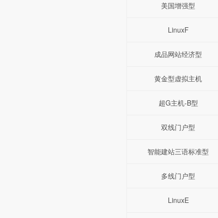
美国增强型
LinuxF
成品网站经济型
黄金型虚拟主机
超G主机-B型
双线门户型
智能建站三语标准型
多线门户型
LinuxE