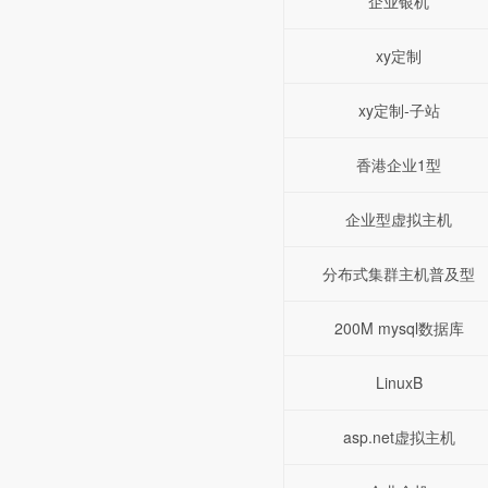
企业银机
xy定制
xy定制-子站
香港企业1型
企业型虚拟主机
分布式集群主机普及型
200M mysql数据库
LinuxB
asp.net虚拟主机