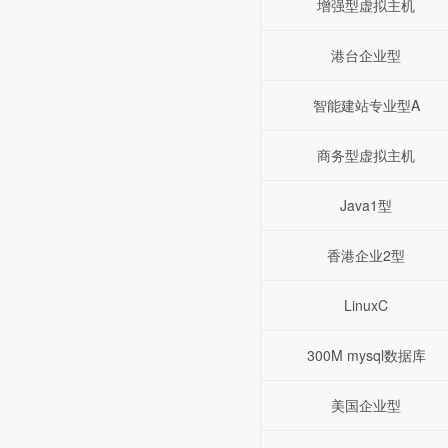
增强型虚拟主机
港台企业型
智能建站专业型A
商务型虚拟主机
Java1型
香港企业2型
LinuxC
300M mysql数据库
美国企业型