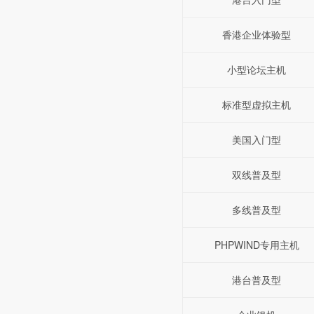
香港企业体验型
小型论坛主机
标准型虚拟主机
美国入门型
双线普及型
多线普及型
PHPWIND专用主机
港台普及型