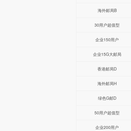
海外邮局B
30用户超值型
企业150用户
企业15G大邮局
香港邮局D
海外邮局H
绿色G邮D
50用户超值型
企业200用户