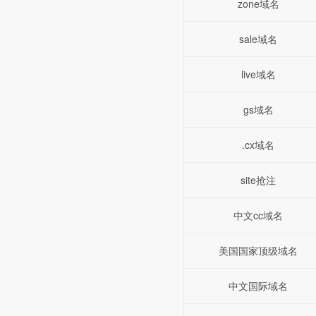
zone域名
sale域名
live域名
gs域名
.cx域名
site抢注
中文cc域名
美国国家顶级域名
中文国际域名