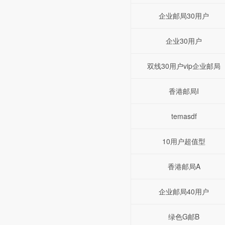
企业邮局30用户
企业30用户
双线30用户vip企业邮局
香港邮局I
temasdf
10用户超值型
香港邮局A
企业邮局40用户
绿色G邮B