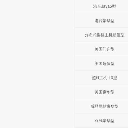
港台Java5型
港台豪华型
分布式集群主机超值型
美国门户型
美国超值型
超G主机-10型
美国豪华型
成品网站豪华型
双线豪华型