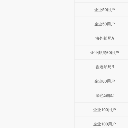
企业50用户
企业50用户
海外邮局A
企业邮局60用户
香港邮局B
企业80用户
绿色G邮C
企业100用户
企业100用户