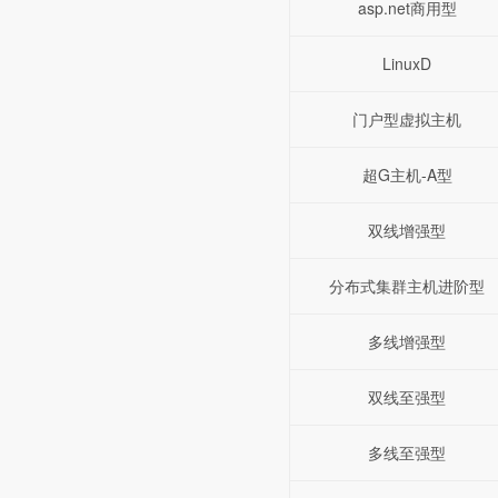
asp.net商用型
LinuxD
门户型虚拟主机
超G主机-A型
双线增强型
分布式集群主机进阶型
多线增强型
双线至强型
多线至强型