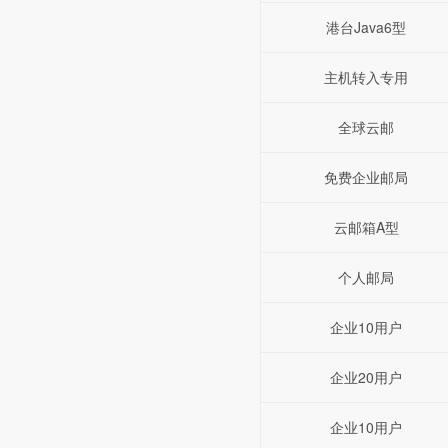
港台Java6型
主机转入专用
全球云邮
免费企业邮局
云邮箱A型
个人邮局
企业10用户
企业20用户
企业10用户