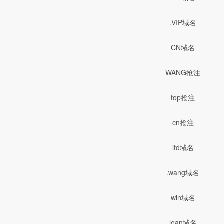
.VIP域名
CN域名
WANG抢注
top抢注
cn抢注
ltd域名
.wang域名
win域名
loan域名