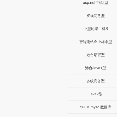
asp.net主机Ⅱ型
双线商务型
中型论坛主机B
智能建站企业标准型
港台增强型
港台Java1型
多线商务型
Java2型
500M mysql数据库