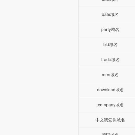
date域名
party域名
bid域名
trade域名
men域名
download域名
.company域名
中文我爱你域名
德国域名