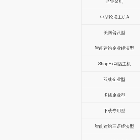
企业金机
中型论坛主机A
美国普及型
智能建站企业经济型
ShopEx网店主机
双线企业型
多线企业型
下载专用型
智能建站三语经济型