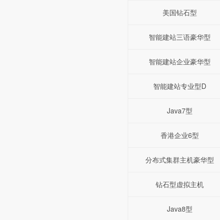
美国钻石型
智能建站三语豪华型
智能建站企业豪华型
智能建站专业型D
Java7型
香港企业6型
分布式集群主机豪华型
钻石型虚拟主机
Java8型