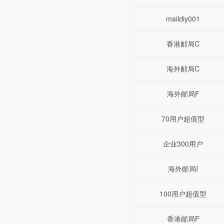
maildiy001
香港邮局C
海外邮局C
海外邮局F
70用户超值型
企业300用户
海外邮局I
100用户超值型
香港邮局F