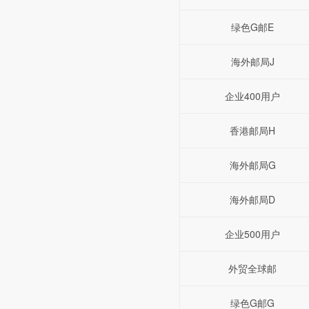
绿色G邮E
海外邮局J
企业400用户
香港邮局H
海外邮局G
海外邮局D
企业500用户
外贸全球邮
绿色G邮G