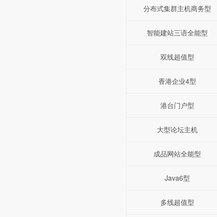
分布式集群主机商务型
智能建站三语全能型
双线超值型
香港企业4型
港台门户型
大型论坛主机
成品网站全能型
Java6型
多线超值型