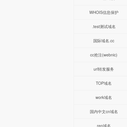
WHOIS信息保护
.test测试域名
国际域名.cc
cc抢注(webnic)
url转发服务
TOP域名
work域名
国内中文cn域名
ren域名