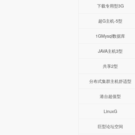
下载专用型3G
超G主机-5型
1GMysql数据库
JAVA主机3型
共享2型
分布式集群主机舒适型
港台超值型
LinuxG
巨型论坛空间